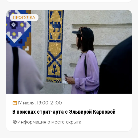
ПРОГУЛКА
17 июля, 19:00–21:00
В поисках стрит-арта с Эльвирой Карповой
Информация о месте скрыта