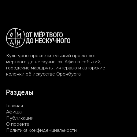
ОТ МЁРТВОГО
ДО НЕСКУЧНОГО
Культурно-просветительский проект «от
мёртвого до нескучного». Афиша событий,
городские маршруты, интервью и авторские
колонки об искусстве Оренбурга.
Разделы
Главная
Афиша
Публикации
О проекте
Политика конфиденциальности