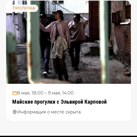
ПРОГУЛКА
8 мая, 18:00 – 9 мая, 14:00
Майские прогулки с Эльвирой Карповой
Информация о месте скрыта