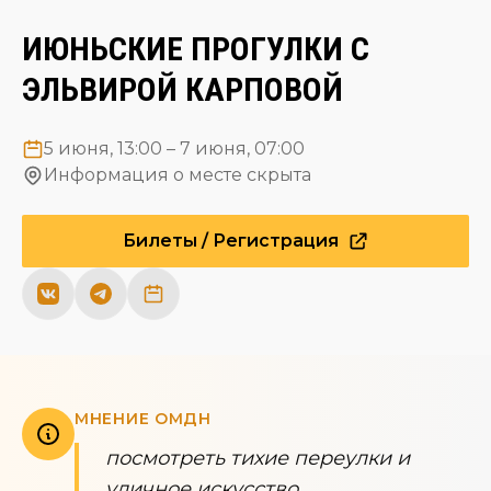
ИЮНЬСКИЕ ПРОГУЛКИ С
ЭЛЬВИРОЙ КАРПОВОЙ
5 июня, 13:00 – 7 июня, 07:00
Информация о месте скрыта
Билеты / Регистрация
МНЕНИЕ ОМДН
посмотреть тихие переулки и
уличное искусство