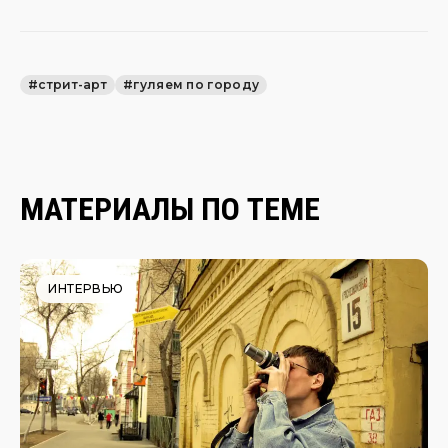
#стрит-арт
#гуляем по городу
МАТЕРИАЛЫ ПО ТЕМЕ
ИНТЕРВЬЮ