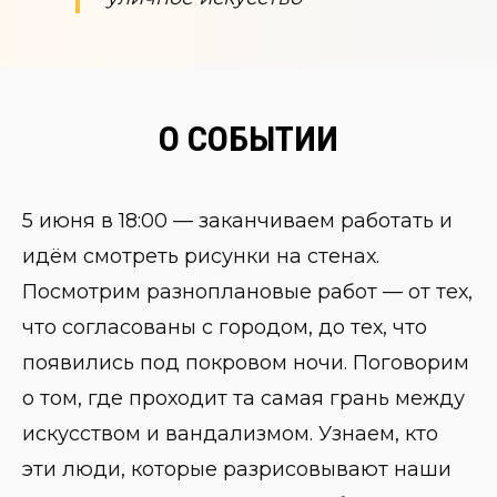
О СОБЫТИИ
5 июня в 18:00 — заканчиваем работать и
идём смотреть рисунки на стенах.
Посмотрим разноплановые работ — от тех,
что согласованы с городом, до тех, что
появились под покровом ночи. Поговорим
о том, где проходит та самая грань между
искусством и вандализмом. Узнаем, кто
эти люди, которые разрисовывают наши