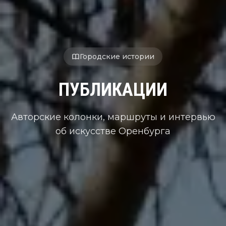
Городские истории
ПУБЛИКАЦИИ
Авторские колонки, маршруты и интервью
об искусстве Оренбурга