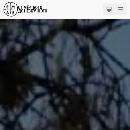
ОТ МЁРТВОГО
ДО НЕСКУЧНОГО