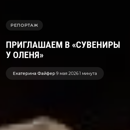
РЕПОРТАЖ
ПРИГЛАШАЕМ В «СУВЕНИРЫ
У ОЛЕНЯ»
Екатерина Файфер
·
9 мая 2026
·
1 минута