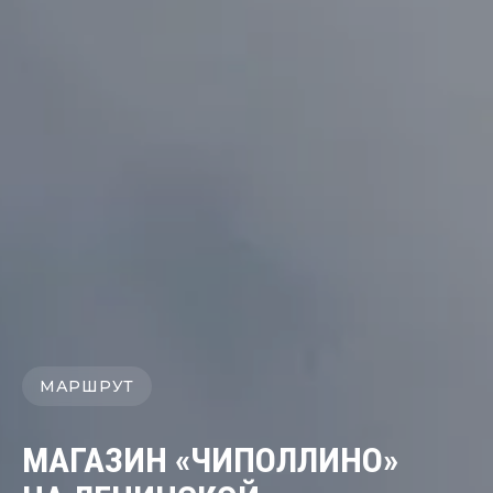
МАРШРУТ
МАГАЗИН «ЧИПОЛЛИНО»