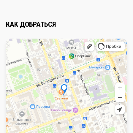
КАК ДОБРАТЬСЯ