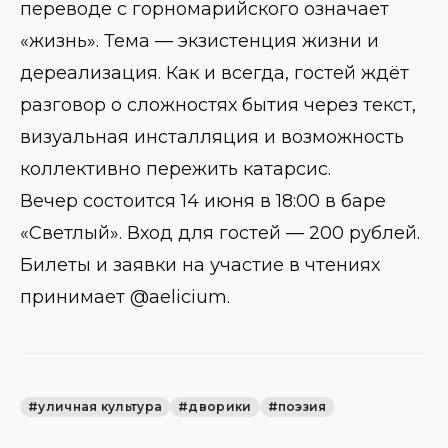
переводе с горномарийского означает
«жизнь». Тема — экзистенция жизни и
дереализация. Как и всегда, гостей ждёт
разговор о сложностях бытия через текст,
визуальная инсталляция и возможность
коллективно пережить катарсис.
Вечер состоится 14 июня в 18:00 в баре
«Светлый». Вход для гостей — 200 рублей.
Билеты и заявки на участие в чтениях
принимает @aelicium.
#уличная культура
#дворики
#поэзия