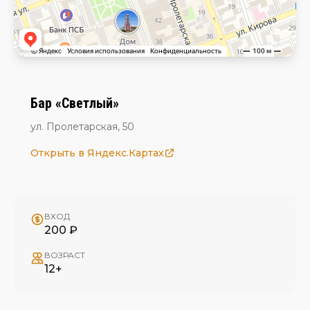
Бар «Светлый»
ул. Пролетарская, 50
Открыть в Яндекс.Картах
ВХОД
200 ₽
ВОЗРАСТ
12+