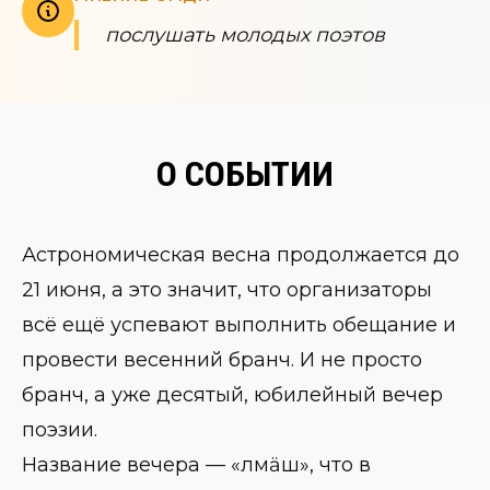
послушать молодых поэтов
О СОБЫТИИ
Астрономическая весна продолжается до
21 июня, а это значит, что организаторы
всё ещё успевают выполнить обещание и
провести весенний бранч. И не просто
бранч, а уже десятый, юбилейный вечер
поэзии.
Название вечера — «ӹлӹмӓш», что в