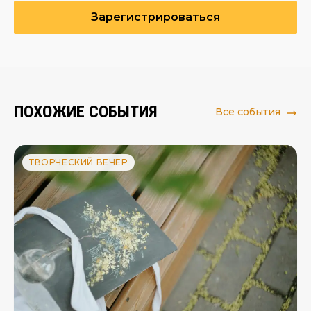
Зарегистрироваться
ПОХОЖИЕ СОБЫТИЯ
Все события
ТВОРЧЕСКИЙ ВЕЧЕР