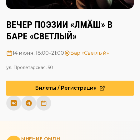
ВЕЧЕР ПОЭЗИИ «ӸЛӸМӒШ» В
БАРЕ «СВЕТЛЫЙ»
14 июня, 18:00–21:00
Бар «Светлый»
ул. Пролетарская, 50
Билеты / Регистрация
МНЕНИЕ ОМДН