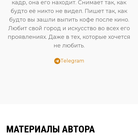
кадр, она его находит. Снимает так, как
будто её никто не видел. Пишет так, как
будто вы зашли выпить кофе после кино.
Любит свой город и искусство во всех его
проявлениях. Даже в тех, которые хочется
не любить.
Telegram
МАТЕРИАЛЫ АВТОРА