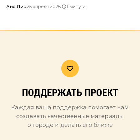
быть честным.
Аня Лис
·
25 апреля 2026
·
1 минута
ПОДДЕРЖАТЬ ПРОЕКТ
Каждая ваша поддержка помогает нам
создавать качественные материалы
о городе и делать его ближе