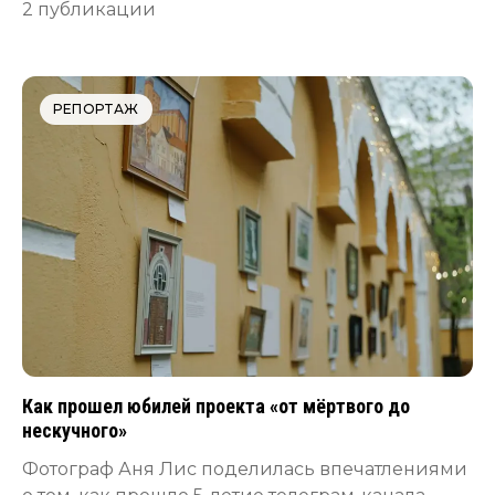
2 публикации
РЕПОРТАЖ
Как прошел юбилей проекта «от мёртвого до
нескучного»
Фотограф Аня Лис поделилась впечатлениями